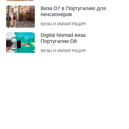
Виза D7 в Португалию для
пенсионеров
ВИЗЫ И ИММИГРАЦИЯ
Digital Nomad виза
Португалии D8
ВИЗЫ И ИММИГРАЦИЯ