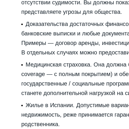
отсутствии судимости. Вы должны показ
представляете угрозы для общества.
Доказательства достаточных финанс
банковские выписки и любые документ
Примеры — договор аренды, инвестицио
В отдельных случаях можно предостави
Медицинская страховка. Она должна б
coverage — с полным покрытием) и обе
государственные / социальные програм
станете дополнительной нагрузкой на 
Жилье в Испании. Допустимые вариа
недвижимость, реже принимается гаран
родственника.