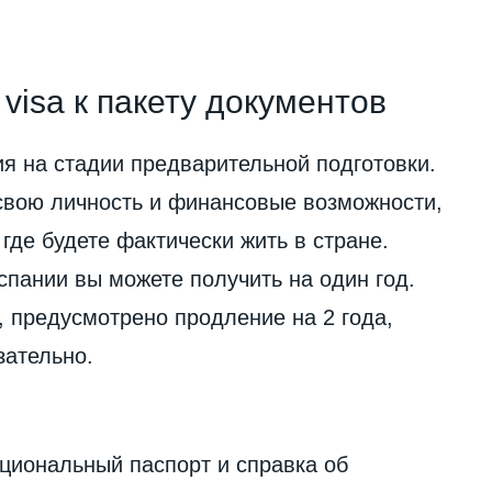
 visa к пакету документов
ия на стадии предварительной подготовки.
свою личность и финансовые возможности,
где будете фактически жить в стране.
спании вы можете получить на один год.
 предусмотрено продление на 2 года,
зательно.
циональный паспорт и справка об