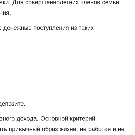
овки. Для совершеннолетних членов семьи
ния.
 денежные поступления из таких
депозите.
вного дохода. Основной критерий
ть привычный образ жизни, не работая и не