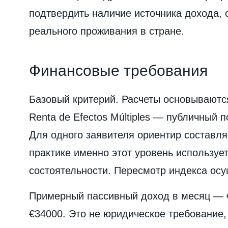
подтвердить наличие источника дохода, 
реального проживания в стране.
Финансовые требования
Базовый критерий. Расчеты основываются 
Renta de Efectos Múltiples — публичный 
Для одного заявителя ориентир составля
практике именно этот уровень используе
состоятельности. Пересмотр индекса осу
Примерный пассивный доход в месяц — €2
€34000. Это не юридическое требование,