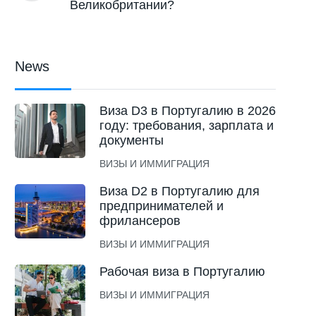
Великобритании?
News
Виза D3 в Португалию в 2026
году: требования, зарплата и
документы
ВИЗЫ И ИММИГРАЦИЯ
Виза D2 в Португалию для
предпринимателей и
фрилансеров
ВИЗЫ И ИММИГРАЦИЯ
Рабочая виза в Португалию
ВИЗЫ И ИММИГРАЦИЯ