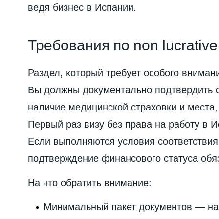
ведя бизнес в Испании.
Требования по non lucrative
Раздел, который требует особого вниман
Вы должны документально подтвердить 
наличие медицинской страховки и места, 
Первый раз визу без права на работу в И
Если выполняются условия соответствия,
подтверждение финансового статуса обя
На что обратить внимание:
Минимальный пакет документов — на