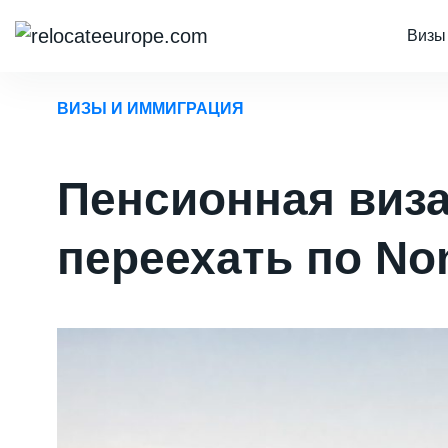
Визы
ВИЗЫ И ИММИГРАЦИЯ
Пенсионная виза
переехать по Non