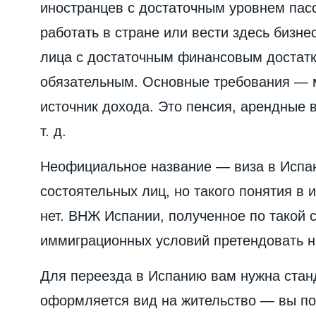
иностранцев с достаточным уровнем пас
работать в стране или вести здесь бизн
лица с достаточным финансовым достатко
обязательным. Основные требования — 
источник дохода. Это пенсия, арендные
т. д.
Неофициальное название — виза в Испа
состоятельных лиц, но такого понятия в
нет. ВНЖ Испании, полученное по такой 
иммиграционных условий претендовать на
Для переезда в Испанию вам нужна станд
оформляется вид на жительство — вы полу