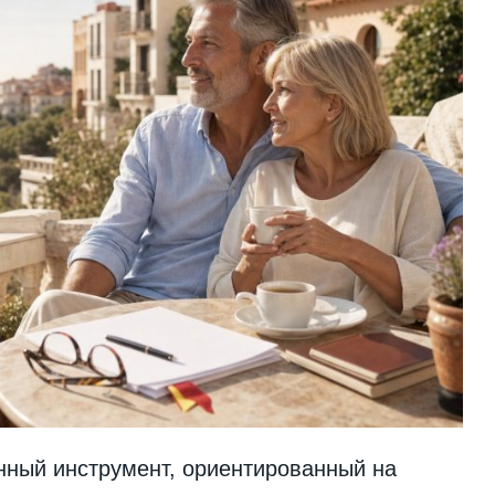
онный инструмент, ориентированный на