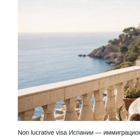
Non lucrative visa Испании — иммиграци