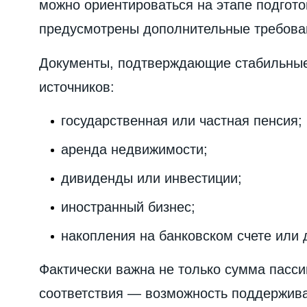
можно ориентироваться на этапе подгот
предусмотрены дополнительные требова
Документы, подтверждающие стабильные
источников:
государственная или частная пенсия;
аренда недвижимости;
дивиденды или инвестиции;
иностранный бизнес;
накопления на банковском счете или 
Фактически важна не только сумма пасси
соответствия — возможность поддержива