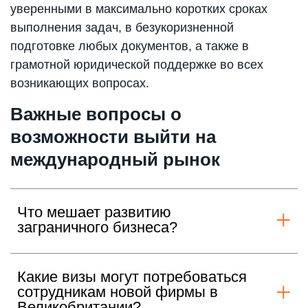
уверенными в максимально коротких сроках
выполнения задач, в безукоризненной
подготовке любых документов, а также в
грамотной юридической поддержке во всех
возникающих вопросах.
Важные вопросы о
возможности выйти на
международный рынок
Что мешает развитию
заграничного бизнеса?
Какие визы могут потребоваться
сотрудникам новой фирмы в
Великобритании?