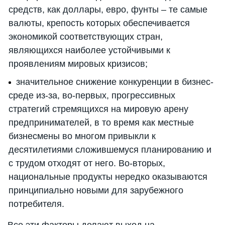
средств, как доллары, евро, фунты – те самые
валюты, крепость которых обеспечивается
экономикой соответствующих стран,
являющихся наиболее устойчивыми к
проявлениям мировых кризисов;
значительное снижение конкуренции в бизнес-
среде из-за, во-первых, прогрессивных
стратегий стремящихся на мировую арену
предпринимателей, в то время как местные
бизнесмены во многом привыкли к
десятилетиями сложившемуся планированию и
с трудом отходят от него. Во-вторых,
национальные продукты нередко оказываются
принципиально новыми для зарубежного
потребителя.