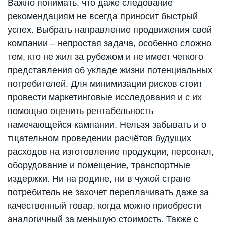
Важно понимать, что даже следование
рекомендациям не всегда приносит быстрый
успех. Выбрать направление продвижения свой
компании – непростая задача, особенно сложно
тем, кто не жил за рубежом и не имеет четкого
представления об укладе жизни потенциальных
потребителей. Для минимизации рисков стоит
провести маркетинговые исследования и с их
помощью оценить рентабельность
намечающейся кампании. Нельзя забывать и о
тщательном проведении расчётов будущих
расходов на изготовление продукции, персонал,
оборудование и помещение, транспортные
издержки. Ни на родине, ни в чужой стране
потребитель не захочет переплачивать даже за
качественный товар, когда можно приобрести
аналогичный за меньшую стоимость. Также с