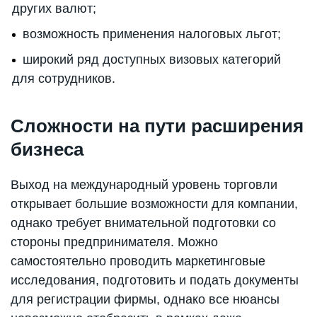
других валют;
возможность применения налоговых льгот;
широкий ряд доступных визовых категорий
для сотрудников.
Сложности на пути расширения
бизнеса
Выход на международный уровень торговли
открывает большие возможности для компании,
однако требует внимательной подготовки со
стороны предпринимателя. Можно
самостоятельно проводить маркетинговые
исследования, подготовить и подать документы
для регистрации фирмы, однако все нюансы