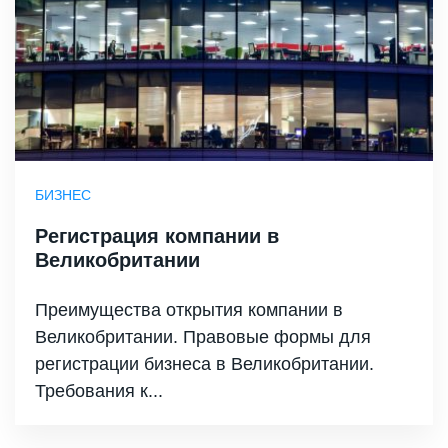
БИЗНЕС
Регистрация компании в
Великобритании
Преимущества открытия компании в
Великобритании. Правовые формы для
регистрации бизнеса в Великобритании.
Требования к...