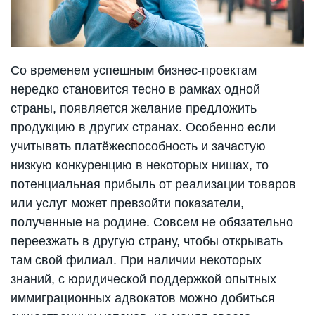
Со временем успешным бизнес-проектам
нередко становится тесно в рамках одной
страны, появляется желание предложить
продукцию в других странах. Особенно если
учитывать платёжеспособность и зачастую
низкую конкуренцию в некоторых нишах, то
потенциальная прибыль от реализации товаров
или услуг может превзойти показатели,
полученные на родине. Совсем не обязательно
переезжать в другую страну, чтобы открывать
там свой филиал. При наличии некоторых
знаний, с юридической поддержкой опытных
иммиграционных адвокатов можно добиться