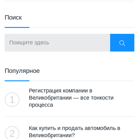
Поиcк
Популярное
Регистрация компании в
1
Великобритании — все тонкости
процесса
Как купить и продать автомобиль в
2
Великобритании?