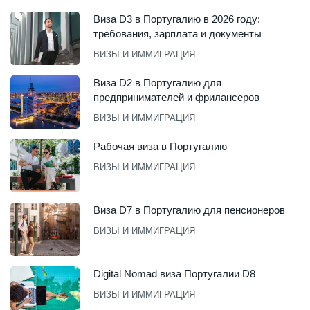
Виза D3 в Португалию в 2026 году:
требования, зарплата и документы
ВИЗЫ И ИММИГРАЦИЯ
Виза D2 в Португалию для
предпринимателей и фрилансеров
ВИЗЫ И ИММИГРАЦИЯ
Рабочая виза в Португалию
ВИЗЫ И ИММИГРАЦИЯ
Виза D7 в Португалию для пенсионеров
ВИЗЫ И ИММИГРАЦИЯ
Digital Nomad виза Португалии D8
ВИЗЫ И ИММИГРАЦИЯ