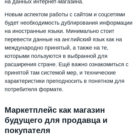
на данных интернет-магазина.
Новым аспектом работы с сайтом и соцсетями
будет необходимость дублирования информации
на иностранные языки. Минимально стоит
перевести данные на английский язык как на
международно принятый, а также на те,
которыми пользуются в выбранной для
расширения стране. Ещё важно ознакомиться с
принятой там системой мер, и технические
характеристики преподносить в понятном для
потребителя формате.
Маркетплейс как магазин
будущего для продавца и
покупателя