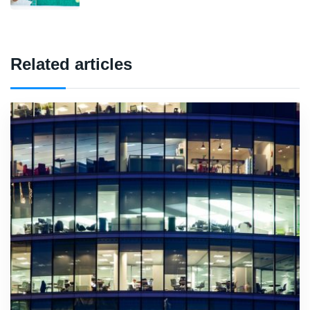
Related articles