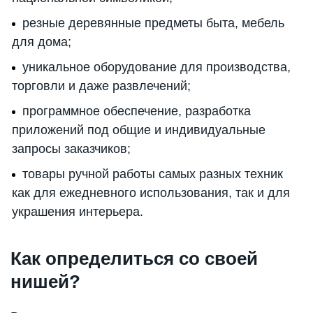
резные деревянные предметы быта, мебель
для дома;
уникальное оборудование для производства,
торговли и даже развлечений;
программное обеспечение, разработка
приложений под общие и индивидуальные
запросы заказчиков;
товары ручной работы самых разных техник
как для ежедневного использования, так и для
украшения интерьера.
Как определиться со своей
нишей?