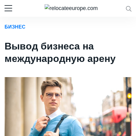
БИЗНЕС
Вывод бизнеса на
международную арену