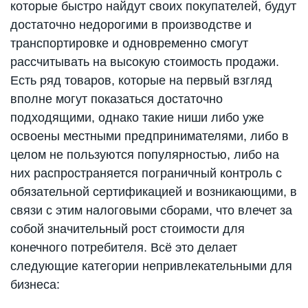
которые быстро найдут своих покупателей, будут
достаточно недорогими в производстве и
транспортировке и одновременно смогут
рассчитывать на высокую стоимость продажи.
Есть ряд товаров, которые на первый взгляд
вполне могут показаться достаточно
подходящими, однако такие ниши либо уже
освоены местными предпринимателями, либо в
целом не пользуются популярностью, либо на
них распространяется пограничный контроль с
обязательной сертификацией и возникающими, в
связи с этим налоговыми сборами, что влечет за
собой значительный рост стоимости для
конечного потребителя. Всё это делает
следующие категории непривлекательными для
бизнеса: