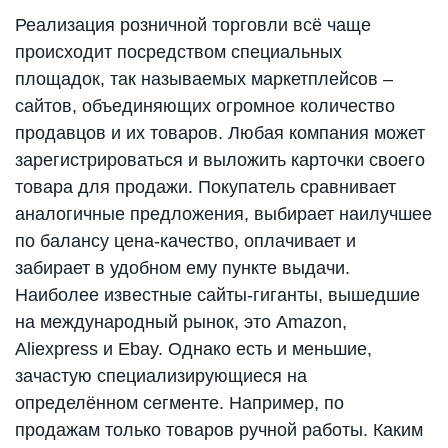
Реализация розничной торговли всё чаще
происходит посредством специальных
площадок, так называемых маркетплейсов –
сайтов, объединяющих огромное количество
продавцов и их товаров. Любая компания может
зарегистрироваться и выложить карточки своего
товара для продажи. Покупатель сравнивает
аналогичные предложения, выбирает наилучшее
по балансу цена-качество, оплачивает и
забирает в удобном ему пункте выдачи.
Наиболее известные сайты-гиганты, вышедшие
на международный рынок, это Amazon,
Aliexpress и Ebay. Однако есть и меньшие,
зачастую специализирующиеся на
определённом сегменте. Например, по
продажам только товаров ручной работы. Каким