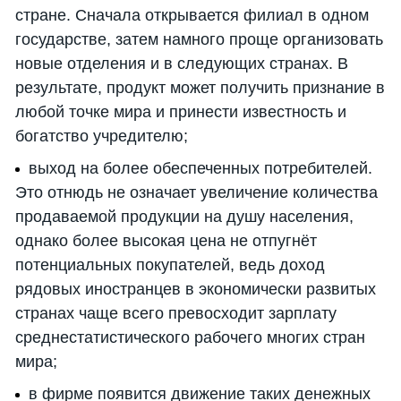
стране. Сначала открывается филиал в одном
государстве, затем намного проще организовать
новые отделения и в следующих странах. В
результате, продукт может получить признание в
любой точке мира и принести известность и
богатство учредителю;
выход на более обеспеченных потребителей.
Это отнюдь не означает увеличение количества
продаваемой продукции на душу населения,
однако более высокая цена не отпугнёт
потенциальных покупателей, ведь доход
рядовых иностранцев в экономически развитых
странах чаще всего превосходит зарплату
среднестатистического рабочего многих стран
мира;
в фирме появится движение таких денежных