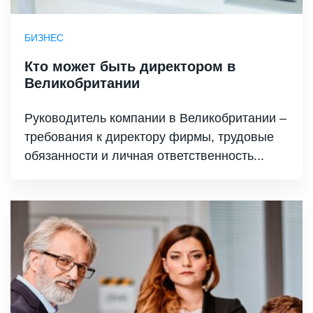
БИЗНЕС
Кто может быть директором в
Великобритании
Руководитель компании в Великобритании –
требования к директору фирмы, трудовые
обязанности и личная ответственность...