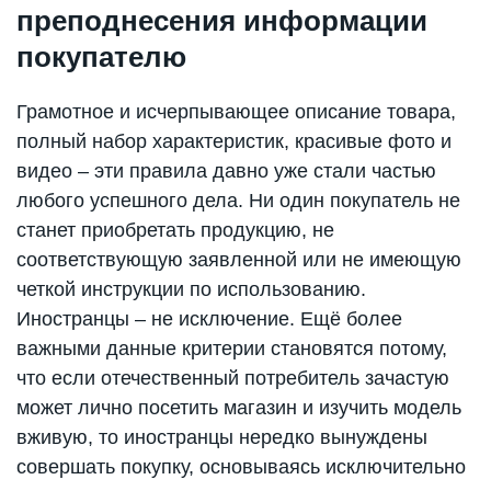
преподнесения информации
покупателю
Грамотное и исчерпывающее описание товара,
полный набор характеристик, красивые фото и
видео – эти правила давно уже стали частью
любого успешного дела. Ни один покупатель не
станет приобретать продукцию, не
соответствующую заявленной или не имеющую
четкой инструкции по использованию.
Иностранцы – не исключение. Ещё более
важными данные критерии становятся потому,
что если отечественный потребитель зачастую
может лично посетить магазин и изучить модель
вживую, то иностранцы нередко вынуждены
совершать покупку, основываясь исключительно