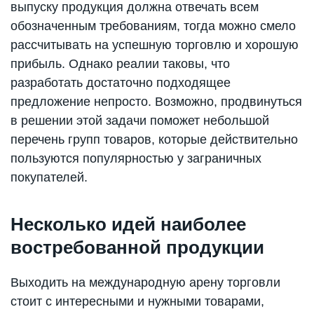
выпуску продукция должна отвечать всем
обозначенным требованиям, тогда можно смело
рассчитывать на успешную торговлю и хорошую
прибыль. Однако реалии таковы, что
разработать достаточно подходящее
предложение непросто. Возможно, продвинуться
в решении этой задачи поможет небольшой
перечень групп товаров, которые действительно
пользуются популярностью у заграничных
покупателей.
Несколько идей наиболее
востребованной продукции
Выходить на международную арену торговли
стоит с интересными и нужными товарами,