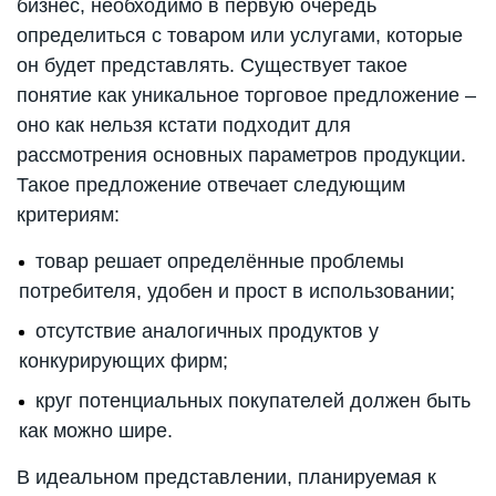
бизнес, необходимо в первую очередь
определиться с товаром или услугами, которые
он будет представлять. Существует такое
понятие как уникальное торговое предложение –
оно как нельзя кстати подходит для
рассмотрения основных параметров продукции.
Такое предложение отвечает следующим
критериям:
товар решает определённые проблемы
потребителя, удобен и прост в использовании;
отсутствие аналогичных продуктов у
конкурирующих фирм;
круг потенциальных покупателей должен быть
как можно шире.
В идеальном представлении, планируемая к