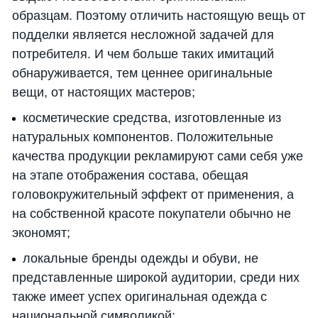
образцам. Поэтому отличить настоящую вещь от
подделки является несложной задачей для
потребителя. И чем больше таких имитаций
обнаруживается, тем ценнее оригинальные
вещи, от настоящих мастеров;
косметические средства, изготовленные из
натуральных компонентов. Положительные
качества продукции рекламируют сами себя уже
на этапе отображения состава, обещая
головокружительный эффект от применения, а
на собственной красоте покупатели обычно не
экономят;
локальные бренды одежды и обуви, не
представленные широкой аудитории, среди них
также имеет успех оригинальная одежда с
национальной символикой;