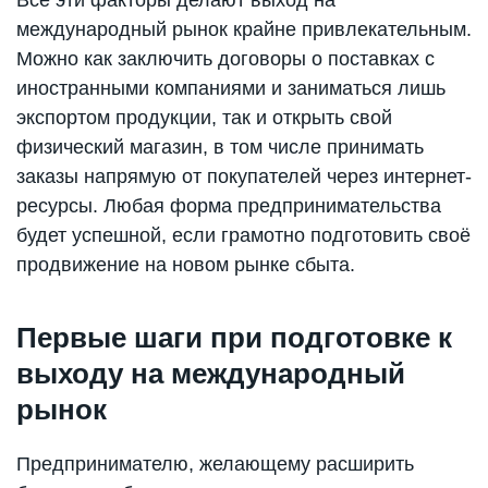
Все эти факторы делают выход на
международный рынок крайне привлекательным.
Можно как заключить договоры о поставках с
иностранными компаниями и заниматься лишь
экспортом продукции, так и открыть свой
физический магазин, в том числе принимать
заказы напрямую от покупателей через интернет-
ресурсы. Любая форма предпринимательства
будет успешной, если грамотно подготовить своё
продвижение на новом рынке сбыта.
Первые шаги при подготовке к
выходу на международный
рынок
Предпринимателю, желающему расширить