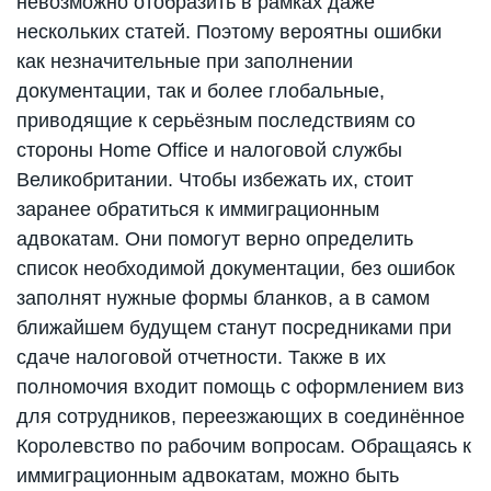
невозможно отобразить в рамках даже
нескольких статей. Поэтому вероятны ошибки
как незначительные при заполнении
документации, так и более глобальные,
приводящие к серьёзным последствиям со
стороны Home Office и налоговой службы
Великобритании. Чтобы избежать их, стоит
заранее обратиться к иммиграционным
адвокатам. Они помогут верно определить
список необходимой документации, без ошибок
заполнят нужные формы бланков, а в самом
ближайшем будущем станут посредниками при
сдаче налоговой отчетности. Также в их
полномочия входит помощь с оформлением виз
для сотрудников, переезжающих в соединённое
Королевство по рабочим вопросам. Обращаясь к
иммиграционным адвокатам, можно быть