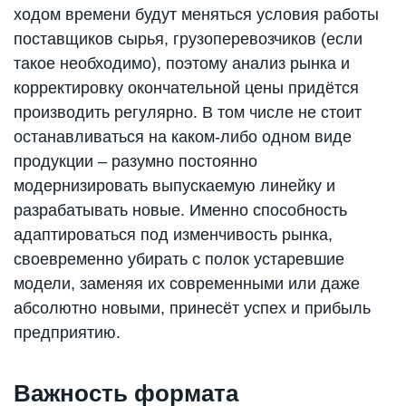
ходом времени будут меняться условия работы
поставщиков сырья, грузоперевозчиков (если
такое необходимо), поэтому анализ рынка и
корректировку окончательной цены придётся
производить регулярно. В том числе не стоит
останавливаться на каком-либо одном виде
продукции – разумно постоянно
модернизировать выпускаемую линейку и
разрабатывать новые. Именно способность
адаптироваться под изменчивость рынка,
своевременно убирать с полок устаревшие
модели, заменяя их современными или даже
абсолютно новыми, принесёт успех и прибыль
предприятию.
Важность формата