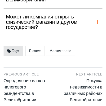
Может ли компания открыть
физический магазин в другом
государстве?
Tags
Бизнес
Маркетплейс
PREVIOUS ARTICLE
NEXT ARTICLE
Определение вашего
Покупка
налогового
недвижимости в
резидентства в
различных районах
Великобритании
Великобритании