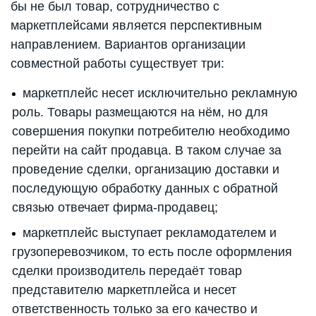
бы не был товар, сотрудничество с
маркетплейсами является перспективным
направлением. Вариантов организации
совместной работы существует три:
маркетплейс несет исключительно рекламную
роль. Товары размещаются на нём, но для
совершения покупки потребителю необходимо
перейти на сайт продавца. В таком случае за
проведение сделки, организацию доставки и
последующую обработку данных с обратной
связью отвечает фирма-продавец;
маркетплейс выступает рекламодателем и
грузоперевозчиком, то есть после оформления
сделки производитель передаёт товар
представителю маркетплейса и несет
ответственность только за его качество и