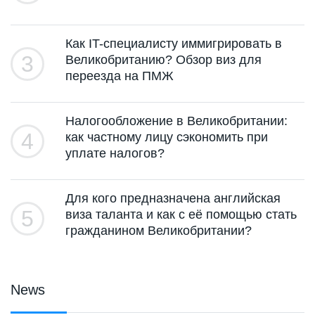
Как IT-специалисту иммигрировать в
3
Великобританию? Обзор виз для
переезда на ПМЖ
Налогообложение в Великобритании:
4
как частному лицу сэкономить при
уплате налогов?
Для кого предназначена английская
5
виза таланта и как с её помощью стать
гражданином Великобритании?
News