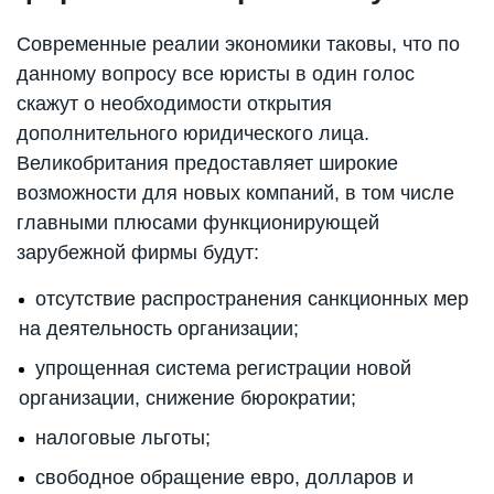
Современные реалии экономики таковы, что по
данному вопросу все юристы в один голос
скажут о необходимости открытия
дополнительного юридического лица.
Великобритания предоставляет широкие
возможности для новых компаний, в том числе
главными плюсами функционирующей
зарубежной фирмы будут:
отсутствие распространения санкционных мер
на деятельность организации;
упрощенная система регистрации новой
организации, снижение бюрократии;
налоговые льготы;
свободное обращение евро, долларов и