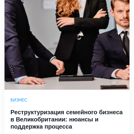
БИЗНЕС
Реструктуризация семейного бизнеса
в Великобритании: нюансы и
поддержка процесса