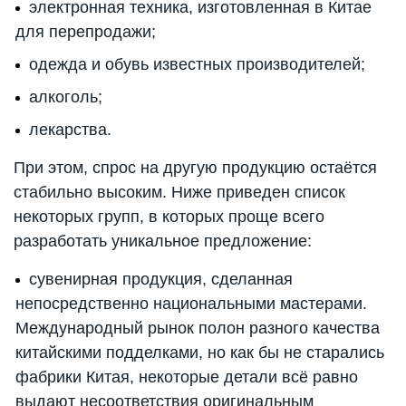
электронная техника, изготовленная в Китае
для перепродажи;
одежда и обувь известных производителей;
алкоголь;
лекарства.
При этом, спрос на другую продукцию остаётся
стабильно высоким. Ниже приведен список
некоторых групп, в которых проще всего
разработать уникальное предложение:
сувенирная продукция, сделанная
непосредственно национальными мастерами.
Международный рынок полон разного качества
китайскими подделками, но как бы не старались
фабрики Китая, некоторые детали всё равно
выдают несоответствия оригинальным