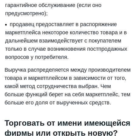
гарантийное обслуживание (если оно
предусмотрено);
продавец предоставляет в распоряжение
маркетплейса некоторое количество товара и в
дальнейшем взаимодействует с покупателем
только в случае возникновения постпродажных
вопросов у потребителя.
Выручка распределяется между производителем
товара и маркетплейсом в зависимости от того,
какой метод сотрудничества выбран. Чем
больше функций берет на себя маркетплейс, тем
больше его доля от вырученных средств.
Торговать от имени имеющейся
фирмы или открыть новую?