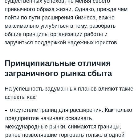
существенных успехов, не меняя своего
привычного образа жизни. Однако, прежде чем
пойти по пути расширения бизнеса, важно
максимально углубиться в тему, разобрать
общие принципы организации работы и
заручиться поддержкой надежных юристов.
Принципиальные отличия
заграничного рынка сбыта
На успешность задуманных планов влияют такие
аспекты как:
отсутствие границ для расширения. Как только
предприятие начинает осваивать
международные рынки, снимаются границы,
ранее позволявшие торговать только в одной