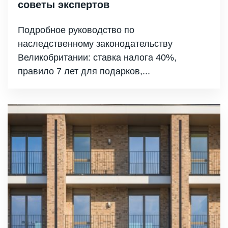
советы экспертов
Подробное руководство по
наследственному законодательству
Великобритании: ставка налога 40%,
правило 7 лет для подарков,...