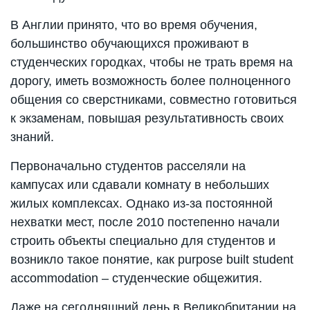
В Англии принято, что во время обучения,
большинство обучающихся проживают в
студенческих городках, чтобы не трать время на
дорогу, иметь возможность более полноценного
общения со сверстниками, совместно готовиться
к экзаменам, повышая результативность своих
знаний.
Первоначально студентов расселяли на
кампусах или сдавали комнату в небольших
жилых комплексах. Однако из-за постоянной
нехватки мест, после 2010 постепенно начали
строить объекты специально для студентов и
возникло такое понятие, как purpose built student
accommodation – студенческие общежития.
Даже на сегодняшний день в Великобритании на