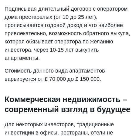
Подписывая длительный договор с оператором
дома престарелых (от 10 до 25 лет),
прописывается годовой доход и что наиболее
привлекательно, возможность обратного выкупа,
которая обязывает оператора по желанию
инвестора, через 10-15 лет выкупить
апартаменты.
Стоимость данного вида апартаментов
варьируется от £ 70 000 до £ 150 000.
Коммерческая недвижимость –
современный взгляд в будущее
Для некоторых инвесторов, традиционные
инвестиции в офисы, рестораны, отели не