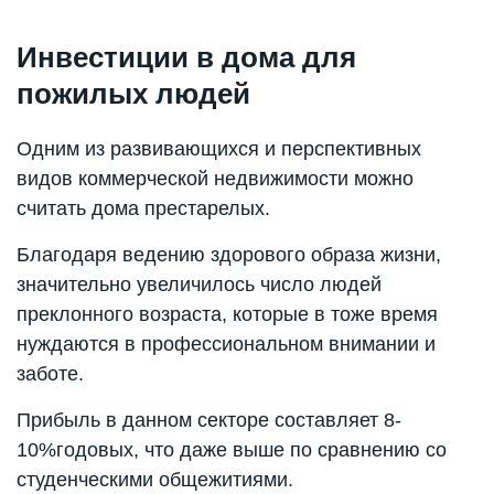
Инвестиции в дома для
пожилых людей
Одним из развивающихся и перспективных
видов коммерческой недвижимости можно
считать дома престарелых.
Благодаря ведению здорового образа жизни,
значительно увеличилось число людей
преклонного возраста, которые в тоже время
нуждаются в профессиональном внимании и
заботе.
Прибыль в данном секторе составляет 8-
10%годовых, что даже выше по сравнению со
студенческими общежитиями.