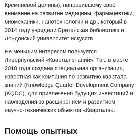
Кремниевой долины), направившему своё
внимание на развитие медицины, фармацевтики,
биомеханики, нанотехнологии и др., который в
2014 году учредили Британская библиотека и
Лондонский университет искусств.
Не меньшим интересом пользуется
Ливерпульский «Квартал знаний». Так, в марте
2018 года создана специальная организация,
известная как компания по развитию квартала
знаний (Knowledge Quarter Development Company
(KQDC), для привлечения будущих инвестиций и
наблюдения за расширением и развитием
научно-технических объектов «Квартала».
Помощь опытных