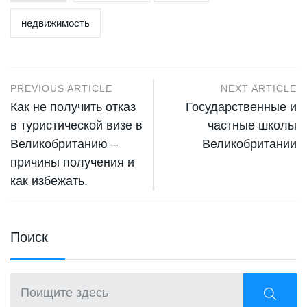
недвижимость
PREVIOUS ARTICLE
NEXT ARTICLE
Как не получить отказ
Государственные и
в туристической визе в
частные школы
Великобританию –
Великобритании
причины получения и
как избежать.
Поиcк