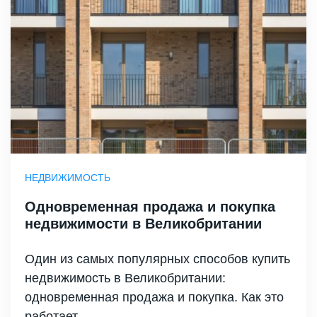
НЕДВИЖИМОСТЬ
Одновременная продажа и покупка
недвижимости в Великобритании
Один из самых популярных способов купить
недвижимость в Великобритании:
одновременная продажа и покупка. Как это
работает -...