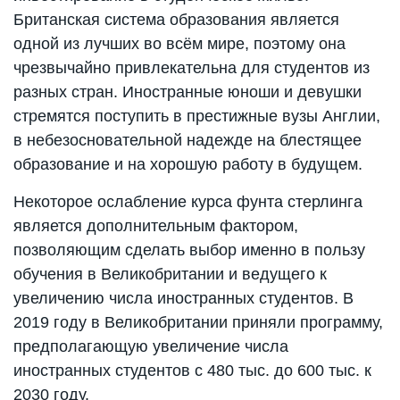
Британская система образования является
одной из лучших во всём мире, поэтому она
чрезвычайно привлекательна для студентов из
разных стран. Иностранные юноши и девушки
стремятся поступить в престижные вузы Англии,
в небезосновательной надежде на блестящее
образование и на хорошую работу в будущем.
Некоторое ослабление курса фунта стерлинга
является дополнительным фактором,
позволяющим сделать выбор именно в пользу
обучения в Великобритании и ведущего к
увеличению числа иностранных студентов.
В
2019 году в Великобритании приняли программу,
предполагающую увеличение числа
иностранных студентов с 480 тыс. до 600 тыс. к
2030 году.