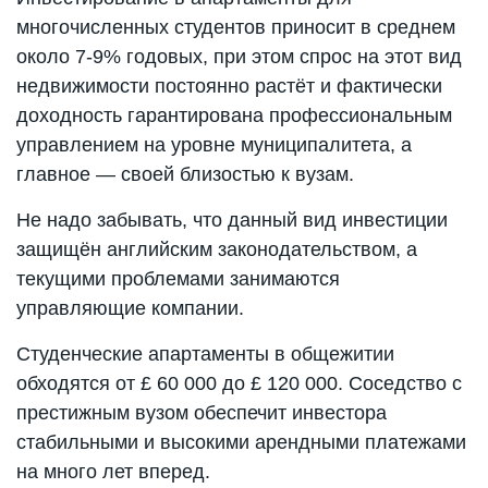
многочисленных студентов приносит в среднем
около 7-9% годовых, при этом спрос на этот вид
недвижимости постоянно растёт и фактически
доходность гарантирована профессиональным
управлением на уровне муниципалитета, а
главное — своей близостью к вузам.
Не надо забывать, что данный вид инвестиции
защищён английским законодательством, а
текущими проблемами занимаются
управляющие компании.
Студенческие апартаменты в общежитии
обходятся от £ 60 000 до £ 120 000. Соседство с
престижным вузом обеспечит инвестора
стабильными и высокими арендными платежами
на много лет вперед.