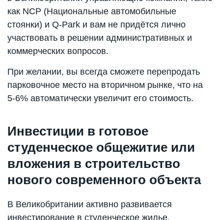
как NCP (Национальные автомобильные
стоянки) и Q-Park и вам не придётся лично
участвовать в решении административных и
коммерческих вопросов.
При желании, вы всегда сможете перепродать
парковочное место на вторичном рынке, что на
5-6% автоматически увеличит его стоимость.
Инвестиции в готовое
студенческое общежитие или
вложения в строительство
нового современного объекта
В Великобритании активно развивается
инвестирование в студенческое жилье.