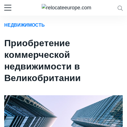
НЕДВИЖИМОСТЬ
Приобретение
коммерческой
недвижимости в
Великобритании