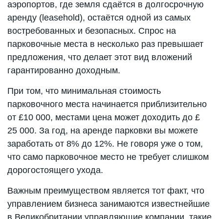
аэропортов, где земля сдаётся в долгосрочную
аренду (leasehold), остаётся одной из самых
востребованных и безопасных. Спрос на
парковочные места в несколько раз превышает
предложения, что делает этот вид вложений
гарантированно доходным.
При том, что минимальная стоимость
парковочного места начинается приблизительно
от £10 000, местами цена может доходить до £
25 000. За год, на аренде парковки вы можете
заработать от 8% до 12%. Не говоря уже о том,
что само парковочное место не требует слишком
дорогостоящего ухода.
Важным преимуществом является тот факт, что
управлением бизнеса занимаются известнейшие
в Великобритании управляющие компании, такие