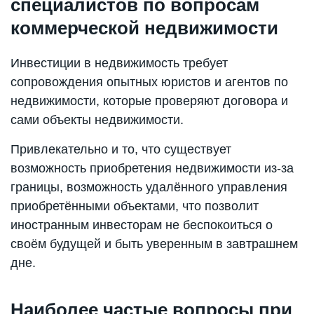
специалистов по вопросам
коммерческой недвижимости
Инвестиции в недвижимость требует
сопровождения опытных юристов и агентов по
недвижимости, которые проверяют договора и
сами объекты недвижимости.
Привлекательно и то, что существует
возможность приобретения недвижимости из-за
границы, возможность удалённого управления
приобретёнными объектами, что позволит
иностранным инвесторам не беспокоиться о
своём будущей и быть уверенным в завтрашнем
дне.
Наиболее частые вопросы при