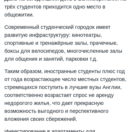
трёх студентов приходится одно место в
общежитии.
Современный студенческий городок имеет
развитую инфраструктуру: кинотеатры,
спортивные и тренажёрные залы, прачечные,
боксы для велосипедов, многочисленные залы
для общения и занятий, парковки т.д.
Таким образом, иностранные студенты плюс год
от года возрастающее число местных студентов,
стремящихся поступить в лучшие вузы Англии,
соответственно возрастает спрос не аренду
недорогого жилья, что дает прекрасную
возможность выгодного и перспективного
вложения своих сбережений.
Инвестирование в апартаменты для