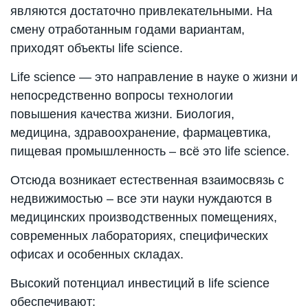
являются достаточно привлекательными. На
смену отработанным годами вариантам,
приходят объекты life science.
Life science — это направление в науке о жизни и
непосредственно вопросы технологии
повышения качества жизни. Биология,
медицина, здравоохранение, фармацевтика,
пищевая промышленность – всё это life science.
Отсюда возникает естественная взаимосвязь с
недвижимостью – все эти науки нуждаются в
медицинских производственных помещениях,
современных лабораториях, специфических
офисах и особенных складах.
Высокий потенциал инвестиций в life science
обеспечивают: