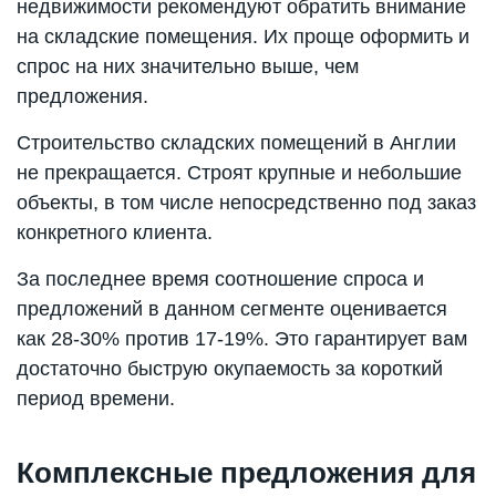
недвижимости рекомендуют обратить внимание
на складские помещения. Их проще оформить и
спрос на них значительно выше, чем
предложения.
Строительство складских помещений в Англии
не прекращается. Строят крупные и небольшие
объекты, в том числе непосредственно под заказ
конкретного клиента.
За последнее время соотношение спроса и
предложений в данном сегменте оценивается
как 28-30% против 17-19%. Это гарантирует вам
достаточно быструю окупаемость за короткий
период времени.
Комплексные предложения для