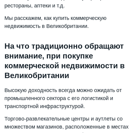
рестораны, аптеки и т.д.
Мы расскажем, как купить коммерческую
недвижимость в Великобритании.
На что традиционно обращают
внимание, при покупке
коммерческой недвижимости в
Великобритании
Высокую доходность всегда можно ожидать от
промышленного сектора с его логистикой и
транспортной инфраструктурой.
Торгово-развлекательные центры и аутлеты со
множеством магазинов, расположенные в местах