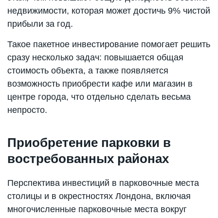
недвижимости, которая может достичь 9% чистой
прибыли за год.
Такое пакетное инвестирование помогает решить
сразу несколько задач: повышается общая
стоимость объекта, а также появляется
возможность приобрести кафе или магазин в
центре города, что отдельно сделать весьма
непросто.
Приобретение парковки в
востребованных районах
Перспектива инвестиций в парковочные места
столицы и в окрестностях Лондона, включая
многочисленные парковочные места вокруг