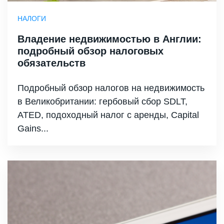
НАЛОГИ
Владение недвижимостью в Англии:
подробный обзор налоговых
обязательств
Подробный обзор налогов на недвижимость
в Великобритании: гербовый сбор SDLT,
ATED, подоходный налог с аренды, Capital
Gains...