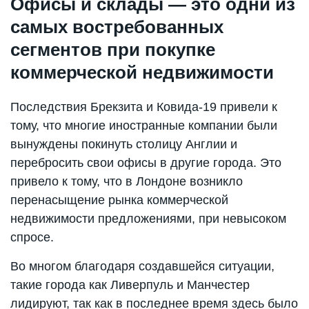
Офисы и склады — это одни из
самых востребованных
сегментов при покупке
коммерческой недвижимости
Последствия Брекзита и Ковида-19 привели к
тому, что многие иностранные компании были
вынуждены покинуть столицу Англии и
перебросить свои офисы в другие города. Это
привело к тому, что в Лондоне возникло
перенасыщение рынка коммерческой
недвижимости предложениями, при невысоком
спросе.
Во многом благодаря создавшейся ситуации,
такие города как Ливерпуль и Манчестер
лидируют, так как в последнее время здесь было