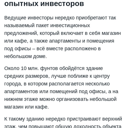
опытных инвесторов
Ведущие инвесторы нередко приобретают так
называемый пакет инвестиционных
предложений, который включает в себя магазин
или кафе, а также апартаменты и помещения
под офисы – всё вместе расположено в
небольшом доме.
Около 10 млн. фунтов обойдётся здание
средних размеров, лучше поближе к центру
города, в котором располагается несколько
апартаментов или помещений под офисы, а на
нижнем этаже можно организовать небольшой
магазин или кафе.
К такому зданию нередко пристраивают верхний
этаж, чем повышают общую доходность объекта