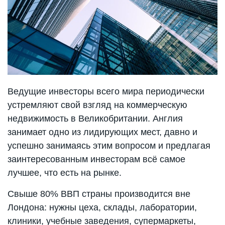
Ведущие инвесторы всего мира периодически
устремляют свой взгляд на коммерческую
недвижимость в Великобритании. Англия
занимает одно из лидирующих мест, давно и
успешно занимаясь этим вопросом и предлагая
заинтересованным инвесторам всё самое
лучшее, что есть на рынке.
Свыше 80% ВВП страны производится вне
Лондона: нужны цеха, склады, лаборатории,
клиники, учебные заведения, супермаркеты,