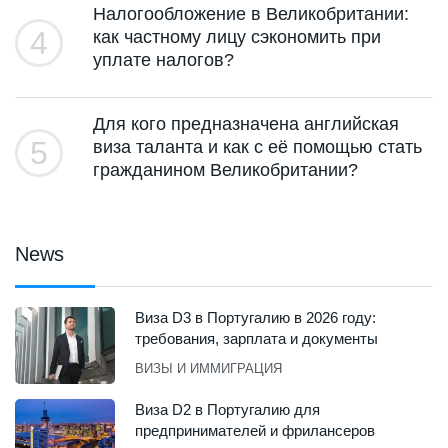
Налогообложение в Великобритании:
4
как частному лицу сэкономить при
уплате налогов?
Для кого предназначена английская
5
виза таланта и как с её помощью стать
гражданином Великобритании?
News
Виза D3 в Португалию в 2026 году:
требования, зарплата и документы
ВИЗЫ И ИММИГРАЦИЯ
Виза D2 в Португалию для
предпринимателей и фрилансеров