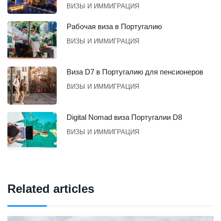
ВИЗЫ И ИММИГРАЦИЯ
Рабочая виза в Португалию
ВИЗЫ И ИММИГРАЦИЯ
Виза D7 в Португалию для пенсионеров
ВИЗЫ И ИММИГРАЦИЯ
Digital Nomad виза Португалии D8
ВИЗЫ И ИММИГРАЦИЯ
Related articles