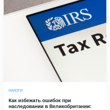
НАЛОГИ
Как избежать ошибок при
наследовании в Великобритании: