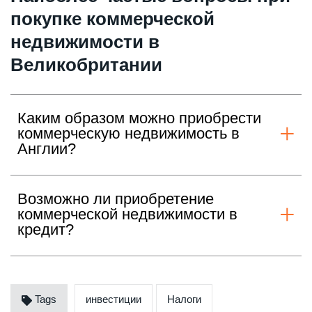
покупке коммерческой
недвижимости в
Великобритании
Каким образом можно приобрести
коммерческую недвижимость в
Англии?
Возможно ли приобретение
коммерческой недвижимости в
кредит?
Tags
инвестиции
Налоги