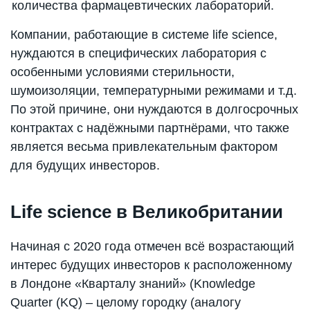
количества фармацевтических лабораторий.
Компании, работающие в системе life science,
нуждаются в специфических лаборатория с
особенными условиями стерильности,
шумоизоляции, температурными режимами и т.д.
По этой причине, они нуждаются в долгосрочных
контрактах с надёжными партнёрами, что также
является весьма привлекательным фактором
для будущих инвесторов.
Life science в Великобритании
Начиная с 2020 года отмечен всё возрастающий
интерес будущих инвесторов к расположенному
в Лондоне «Кварталу знаний» (Knowledge
Quarter (KQ) – целому городку (аналогу