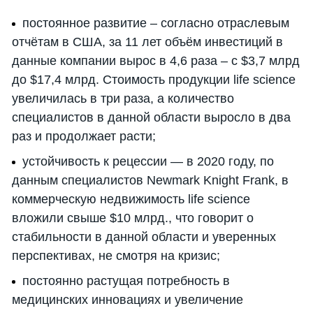
постоянное развитие – согласно отраслевым
отчётам в США, за 11 лет объём инвестиций в
данные компании вырос в 4,6 раза – с $3,7 млрд
до $17,4 млрд. Стоимость продукции life science
увеличилась в три раза, а количество
специалистов в данной области выросло в два
раз и продолжает расти;
устойчивость к рецессии — в 2020 году, по
данным специалистов Newmark Knight Frank, в
коммерческую недвижимость life science
вложили свыше $10 млрд., что говорит о
стабильности в данной области и уверенных
перспективах, не смотря на кризис;
постоянно растущая потребность в
медицинских инновациях и увеличение