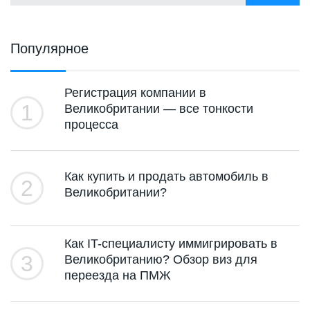
Популярное
Регистрация компании в
1
Великобритании — все тонкости
процесса
Как купить и продать автомобиль в
2
Великобритании?
Как IT-специалисту иммигрировать в
3
Великобританию? Обзор виз для
переезда на ПМЖ