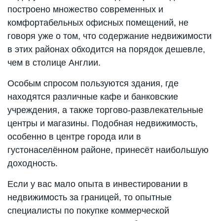
построено множество современных и
комфортабельных офисных помещений, не
говоря уже о том, что содержание недвижимости
в этих районах обходится на порядок дешевле,
чем в столице Англии.
Особым спросом пользуются здания, где
находятся различные кафе и банковские
учреждения, а также торгово-развлекательные
центры и магазины. Подобная недвижимость,
особенно в центре города или в
густонаселённом районе, принесёт наибольшую
доходность.
Если у вас мало опыта в инвестировании в
недвижимость за границей, то опытные
специалисты по покупке коммерческой