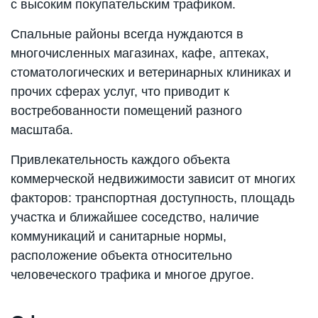
с высоким покупательским трафиком.
Спальные районы всегда нуждаются в
многочисленных магазинах, кафе, аптеках,
стоматологических и ветеринарных клиниках и
прочих сферах услуг, что приводит к
востребованности помещений разного
масштаба.
Привлекательность каждого объекта
коммерческой недвижимости зависит от многих
факторов: транспортная доступность, площадь
участка и ближайшее соседство, наличие
коммуникаций и санитарные нормы,
расположение объекта относительно
человеческого трафика и многое другое.